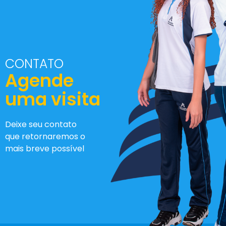
CONTATO
Agende
uma visita
Deixe seu contato
que retornaremos o
mais breve possível