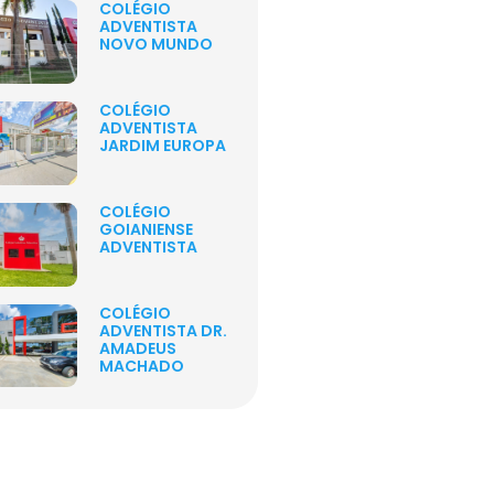
COLÉGIO
ADVENTISTA
NOVO MUNDO
COLÉGIO
ADVENTISTA
JARDIM EUROPA
COLÉGIO
GOIANIENSE
ADVENTISTA
COLÉGIO
ADVENTISTA DR.
AMADEUS
MACHADO