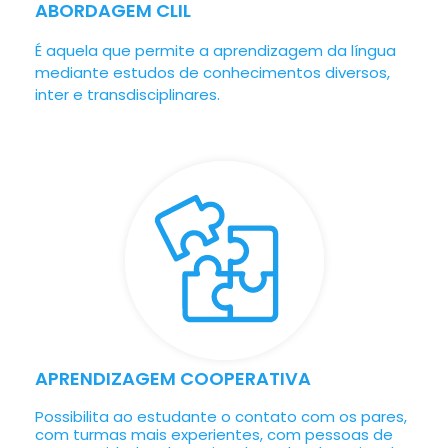
ABORDAGEM CLIL
É aquela que permite a aprendizagem da língua
mediante estudos de conhecimentos diversos,
inter e transdisciplinares.
APRENDIZAGEM COOPERATIVA
Possibilita ao estudante o contato com os pares,
com turmas mais experientes, com pessoas de