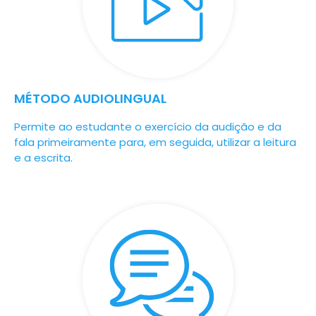
MÉTODO AUDIOLINGUAL
Permite ao estudante o exercício da audição e da
fala primeiramente para, em seguida, utilizar a leitura
e a escrita.