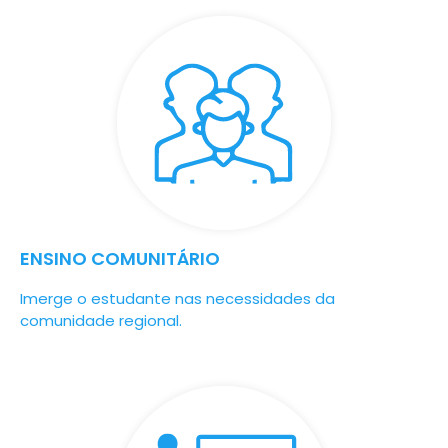
ENSINO COMUNITÁRIO
Imerge o estudante nas necessidades da
comunidade regional.