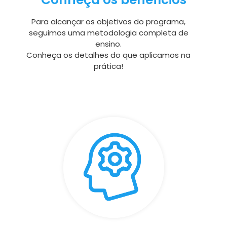
Para alcançar os objetivos do programa,
seguimos uma metodologia completa de
ensino.
Conheça os detalhes do que aplicamos na
prática!