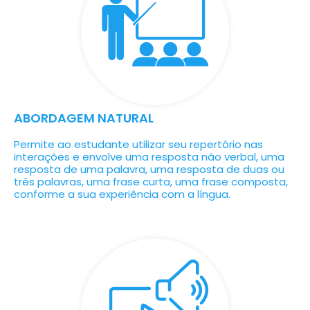
ABORDAGEM NATURAL
Permite ao estudante utilizar seu repertório nas
interações e envolve uma resposta não verbal, uma
resposta de uma palavra, uma resposta de duas ou
três palavras, uma frase curta, uma frase composta,
conforme a sua experiência com a língua.