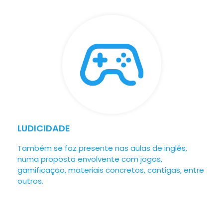
LUDICIDADE
Também se faz presente nas aulas de inglês,
numa proposta envolvente com jogos,
gamificação, materiais concretos, cantigas, entre
outros.