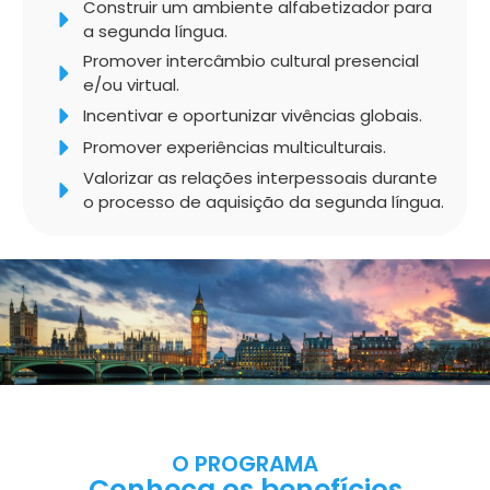
Construir um ambiente alfabetizador para
a segunda língua.
Promover intercâmbio cultural presencial
e/ou virtual.
Incentivar e oportunizar vivências globais.
Promover experiências multiculturais.
Valorizar as relações interpessoais durante
o processo de aquisição da segunda língua.
O PROGRAMA
Conheça os benefícios