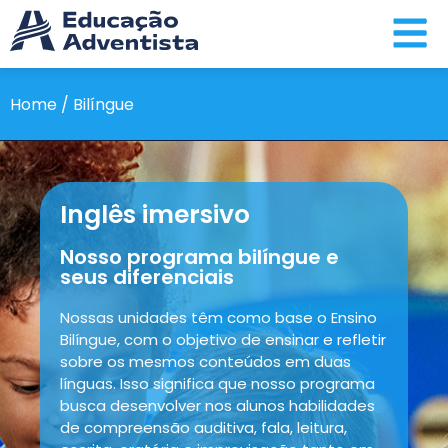
Home / Bilíngue
Inglês imersivo
Nosso programa bilíngue e
seus diferenciais
Nossas unidades têm como base o Ensino
Bilíngue, com o objetivo de ensinar e refletir
sobre os mesmos conteúdos em duas
línguas. Isso significa que nosso programa
busca desenvolver nos alunos habilidades
de compreensão auditiva, fala, leitura,