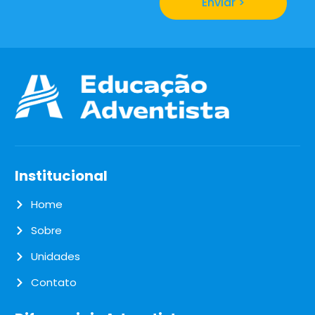
Enviar >
Institucional
Home
Sobre
Unidades
Contato