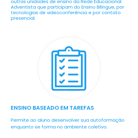
outras unidades de ensino da Rede Educacional
Adventista que participam do Ensino Bilíngue, por
tecnologias de videoconferência e por contato
presencial.
ENSINO BASEADO EM TAREFAS
Permite ao aluno desenvolver sua autoformação
enquanto se forma no ambiente coletivo.