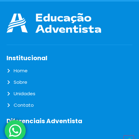
Institucional
Home
Sobre
Unidades
Contato
Diferenciais Adventista
Blog