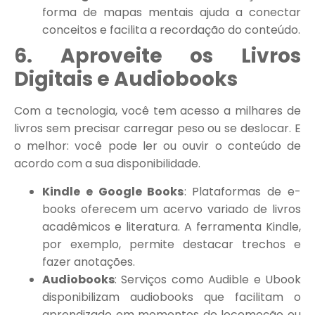
forma de mapas mentais ajuda a conectar
conceitos e facilita a recordação do conteúdo.
6. Aproveite os Livros
Digitais e Audiobooks
Com a tecnologia, você tem acesso a milhares de
livros sem precisar carregar peso ou se deslocar. E
o melhor: você pode ler ou ouvir o conteúdo de
acordo com a sua disponibilidade.
Kindle e Google Books
: Plataformas de e-
books oferecem um acervo variado de livros
acadêmicos e literatura. A ferramenta Kindle,
por exemplo, permite destacar trechos e
fazer anotações.
Audiobooks
: Serviços como Audible e Ubook
disponibilizam audiobooks que facilitam o
aprendizado em momentos de locomoção ou