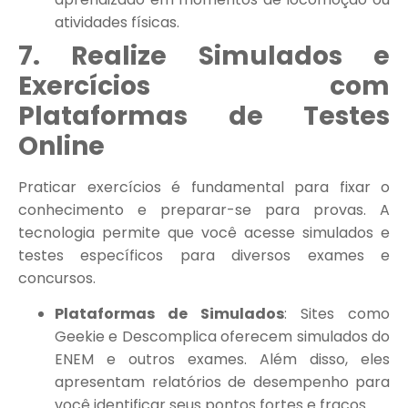
atividades físicas.
7. Realize Simulados e
Exercícios com
Plataformas de Testes
Online
Praticar exercícios é fundamental para fixar o
conhecimento e preparar-se para provas. A
tecnologia permite que você acesse simulados e
testes específicos para diversos exames e
concursos.
Plataformas de Simulados
: Sites como
Geekie e Descomplica oferecem simulados do
ENEM e outros exames. Além disso, eles
apresentam relatórios de desempenho para
você identificar seus pontos fortes e fracos.