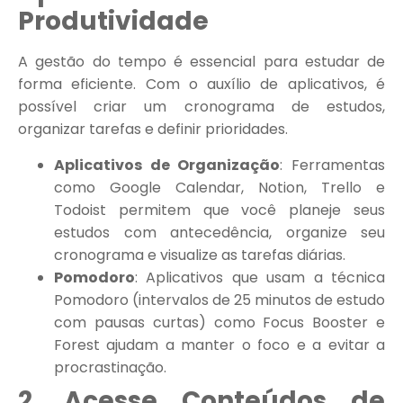
Produtividade
A gestão do tempo é essencial para estudar de
forma eficiente. Com o auxílio de aplicativos, é
possível criar um cronograma de estudos,
organizar tarefas e definir prioridades.
Aplicativos de Organização
: Ferramentas
como Google Calendar, Notion, Trello e
Todoist permitem que você planeje seus
estudos com antecedência, organize seu
cronograma e visualize as tarefas diárias.
Pomodoro
: Aplicativos que usam a técnica
Pomodoro (intervalos de 25 minutos de estudo
com pausas curtas) como Focus Booster e
Forest ajudam a manter o foco e a evitar a
procrastinação.
2. Acesse Conteúdos de