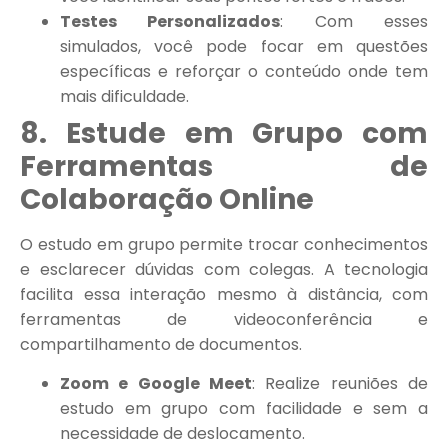
Testes Personalizados
: Com esses
simulados, você pode focar em questões
específicas e reforçar o conteúdo onde tem
mais dificuldade.
8. Estude em Grupo com
Ferramentas de
Colaboração Online
O estudo em grupo permite trocar conhecimentos
e esclarecer dúvidas com colegas. A tecnologia
facilita essa interação mesmo à distância, com
ferramentas de videoconferência e
compartilhamento de documentos.
Zoom e Google Meet
: Realize reuniões de
estudo em grupo com facilidade e sem a
necessidade de deslocamento.