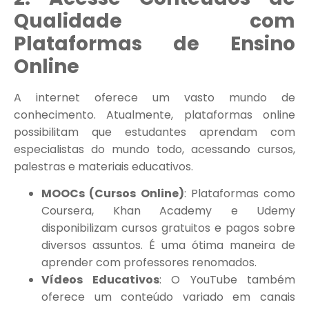
Qualidade com
Plataformas de Ensino
Online
A internet oferece um vasto mundo de
conhecimento. Atualmente, plataformas online
possibilitam que estudantes aprendam com
especialistas do mundo todo, acessando cursos,
palestras e materiais educativos.
MOOCs (Cursos Online)
: Plataformas como
Coursera, Khan Academy e Udemy
disponibilizam cursos gratuitos e pagos sobre
diversos assuntos. É uma ótima maneira de
aprender com professores renomados.
Vídeos Educativos
: O YouTube também
oferece um conteúdo variado em canais