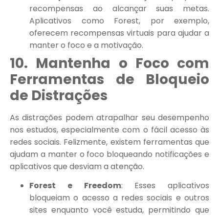
recompensas ao alcançar suas metas.
Aplicativos como Forest, por exemplo,
oferecem recompensas virtuais para ajudar a
manter o foco e a motivação.
10. Mantenha o Foco com
Ferramentas de Bloqueio
de Distrações
As distrações podem atrapalhar seu desempenho
nos estudos, especialmente com o fácil acesso às
redes sociais. Felizmente, existem ferramentas que
ajudam a manter o foco bloqueando notificações e
aplicativos que desviam a atenção.
Forest e Freedom
: Esses aplicativos
bloqueiam o acesso a redes sociais e outros
sites enquanto você estuda, permitindo que