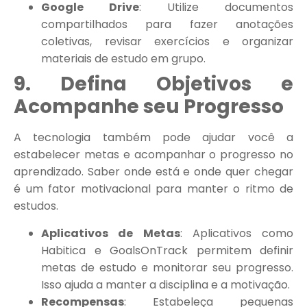
Google Drive
: Utilize documentos
compartilhados para fazer anotações
coletivas, revisar exercícios e organizar
materiais de estudo em grupo.
9. Defina Objetivos e
Acompanhe seu Progresso
A tecnologia também pode ajudar você a
estabelecer metas e acompanhar o progresso no
aprendizado. Saber onde está e onde quer chegar
é um fator motivacional para manter o ritmo de
estudos.
Aplicativos de Metas
: Aplicativos como
Habitica e GoalsOnTrack permitem definir
metas de estudo e monitorar seu progresso.
Isso ajuda a manter a disciplina e a motivação.
Recompensas
: Estabeleça pequenas