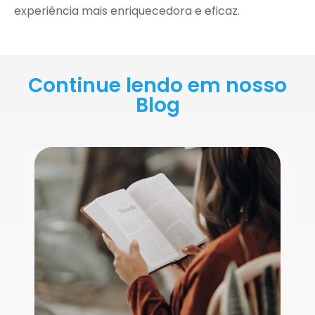
experiência mais enriquecedora e eficaz.
Continue lendo em nosso
Blog