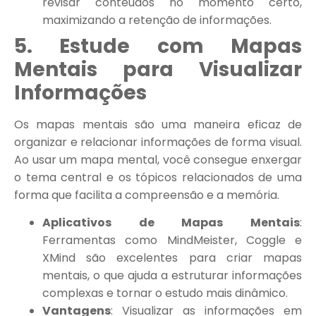
revisar conteúdos no momento certo,
maximizando a retenção de informações.
5. Estude com Mapas
Mentais para Visualizar
Informações
Os mapas mentais são uma maneira eficaz de
organizar e relacionar informações de forma visual.
Ao usar um mapa mental, você consegue enxergar
o tema central e os tópicos relacionados de uma
forma que facilita a compreensão e a memória.
Aplicativos de Mapas Mentais
:
Ferramentas como MindMeister, Coggle e
XMind são excelentes para criar mapas
mentais, o que ajuda a estruturar informações
complexas e tornar o estudo mais dinâmico.
Vantagens
: Visualizar as informações em