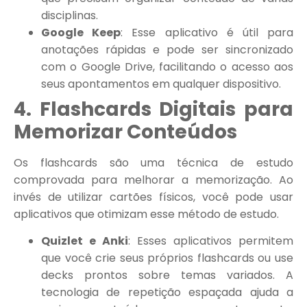
disciplinas.
Google Keep
: Esse aplicativo é útil para
anotações rápidas e pode ser sincronizado
com o Google Drive, facilitando o acesso aos
seus apontamentos em qualquer dispositivo.
4. Flashcards Digitais para
Memorizar Conteúdos
Os flashcards são uma técnica de estudo
comprovada para melhorar a memorização. Ao
invés de utilizar cartões físicos, você pode usar
aplicativos que otimizam esse método de estudo.
Quizlet e Anki
: Esses aplicativos permitem
que você crie seus próprios flashcards ou use
decks prontos sobre temas variados. A
tecnologia de repetição espaçada ajuda a