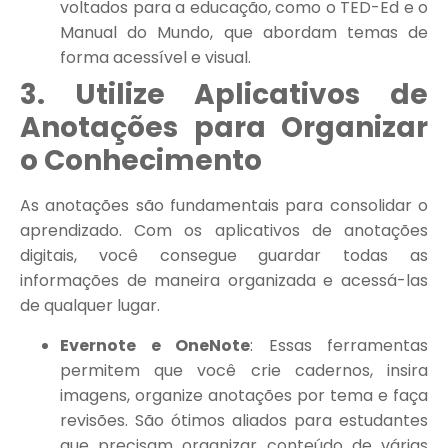
voltados para a educação, como o TED-Ed e o
Manual do Mundo, que abordam temas de
forma acessível e visual.
3. Utilize Aplicativos de
Anotações para Organizar
o Conhecimento
As anotações são fundamentais para consolidar o
aprendizado. Com os aplicativos de anotações
digitais, você consegue guardar todas as
informações de maneira organizada e acessá-las
de qualquer lugar.
Evernote e OneNote
: Essas ferramentas
permitem que você crie cadernos, insira
imagens, organize anotações por tema e faça
revisões. São ótimos aliados para estudantes
que precisam organizar conteúdo de várias