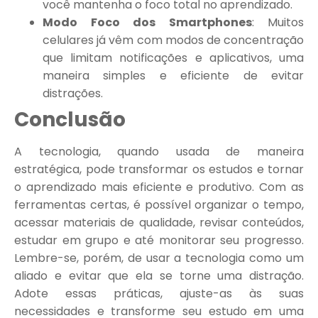
você mantenha o foco total no aprendizado.
Modo Foco dos Smartphones
: Muitos
celulares já vêm com modos de concentração
que limitam notificações e aplicativos, uma
maneira simples e eficiente de evitar
distrações.
Conclusão
A tecnologia, quando usada de maneira
estratégica, pode transformar os estudos e tornar
o aprendizado mais eficiente e produtivo. Com as
ferramentas certas, é possível organizar o tempo,
acessar materiais de qualidade, revisar conteúdos,
estudar em grupo e até monitorar seu progresso.
Lembre-se, porém, de usar a tecnologia como um
aliado e evitar que ela se torne uma distração.
Adote essas práticas, ajuste-as às suas
necessidades e transforme seu estudo em uma