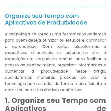
Organize seu Tempo com
Aplicativos de Produtividade
A tecnologia se tornou uma ferramenta poderosa
para quem deseja otimizar os estudos e aprimorar
o aprendizado. Com tantas plataformas e
dispositivos disponíveis, os estudantes têm à
disposição um verdadeiro arsenal para facilitar o
acesso ao conhecimento, organizar informações e
aumentar a produtividade. Neste artigo,
abordaremos maneiras práticas de usar a
tecnologia para estudar de forma mais eficiente e
obter melhores resultados acadêmicos.
1. Organize seu Tempo com
Aplicativos de