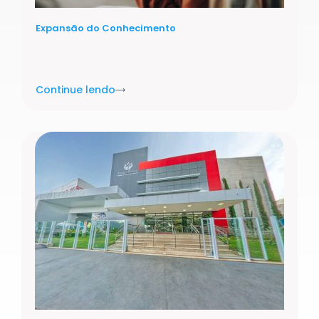
Expansão do Conhecimento
Continue lendo