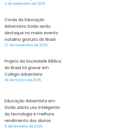
2 de dezembro de 2025
Corais da Educação
Adventista Goiás serão
destaque no maior evento
natalino gratuito do Brasil
27 de novembro de 2025
Projeto da Sociedade Bíblica
do Brasil irá gravar em
Colégio Adventista
18 de março de 2025
Educação Adventista em
Goiás adota uso inteligente
da tecnologia e melhora
rendimento dos alunos
5 de fevereiro de 2025