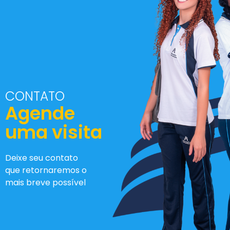
CONTATO
Agende
uma visita
Deixe seu contato
que retornaremos o
mais breve possível