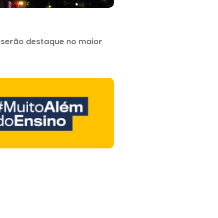
 serão destaque no maior