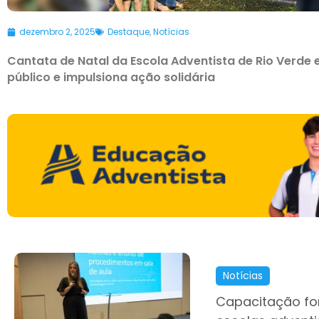
dezembro 2, 2025
Destaque
,
Notícias
Cantata de Natal da Escola Adventista de Rio Verde
público e impulsiona ação solidária
Notícias
Capacitação for